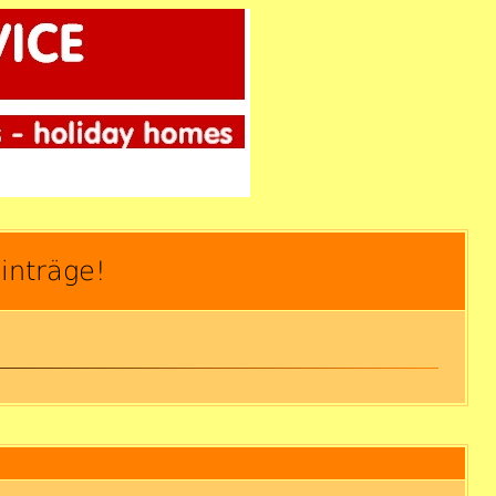
inträge!