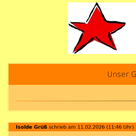
Unser G
Isolde Grüß
schrieb am 11.02.2026 (11:46 Uhr)