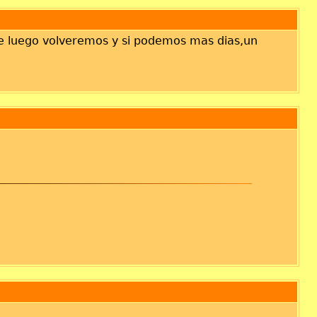
de luego volveremos y si podemos mas dias,un