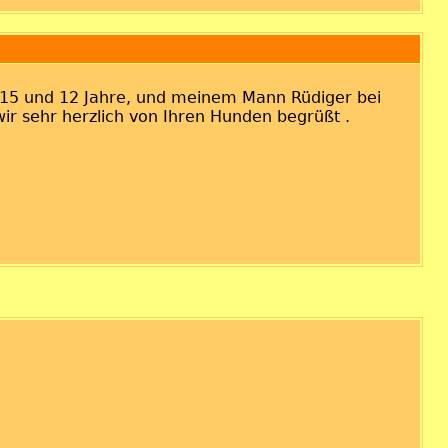
 15 und 12 Jahre, und meinem Mann Rüdiger bei
r sehr herzlich von Ihren Hunden begrüßt .