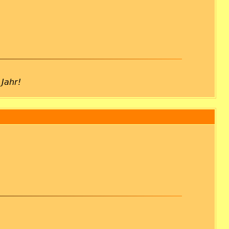
 Jahr!